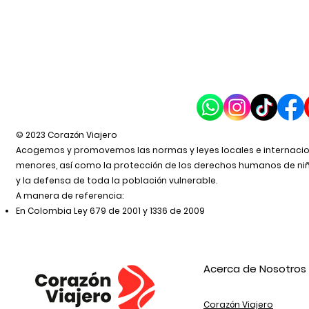
© 2023 Corazón Viajero
Acogemos y promovemos las normas y leyes locales e internacion
menores, así como la protección de los derechos humanos de niña
y la defensa de toda la población vulnerable.
A manera de referencia:
En Colombia Ley 679 de 2001 y 1336 de 2009
Acerca de Nosotros​
Corazón Viajero